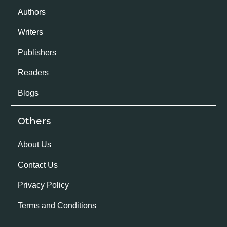
Authors
Writers
Publishers
Readers
Blogs
Others
About Us
Contact Us
Privacy Policy
Terms and Conditions