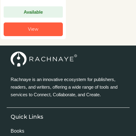
Available
View
Rachnaye is an innovative ecosystem for publishers,
readers, and writers, offering a wide range of tools and
services to Connect, Collaborate, and Create.
Quick Links
Books