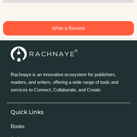
Write a Review
Rachnaye is an innovative ecosystem for publishers,
readers, and writers, offering a wide range of tools and
services to Connect, Collaborate, and Create.
Quick Links
Books