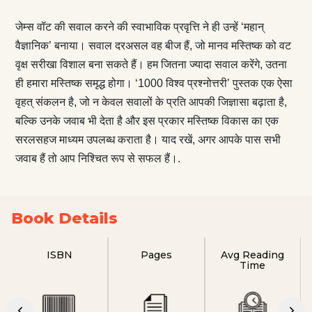
जेम्स वॉट की सवाल करने की स्वाभाविक प्रवृत्ति ने ही उन्हें ‘महान्
वैज्ञानिक’ बनाया। सवाल दरअसल वह बीज हैं, जो मानव मस्तिष्क को वट
वृक्ष सरीखा विशाल बना सकते हैं। हम जितना ज्यादा सवाल करेंगे, उतना
ही हमारा मस्तिष्क समृद्ध होगा। ‘1000 विश्व प्रश्नोत्तरी’ पुस्तक एक ऐसा
वृहत् संकलन है, जो न केवल सवालों के प्रति आपकी जिज्ञासा बढ़ाता है,
बल्कि उनके जवाब भी देता है और इस प्रकार मस्तिष्क विकास का एक
सरलसहज माध्यम उपलब्ध कराता है। याद रखें, अगर आपके पास सभी
जवाब हैं तो आप निश्चित रूप से सफल हैं।.
Book Details
ISBN
Pages
Avg Reading
Time