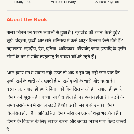
Piracy Free
Express Delivery
Secure Payment
About the Book
मानव जीवन का आरंभ सवालों से हुआ है। ब्रह्मांड की रचना कैसे हुई?
सूर्य, चंद्रमा, पृथ्वी और तारे अस्तित्व में कैसे आए? दिनरात कैसे होते हैं?
महासागर, महाद्वीप, देश, दुनिया, आविष्कार, जीवजंतु जगत् इत्यादि के प्रति
लोगों के मन में सदैव तरहतरह के सवाल कौंधते रहते हैं।
अगर हमारे मन में सवाल नहीं उठते तो आप व हम यह नहीं जान पाते कि
पृथ्वी सूर्य के चारों ओर घूमती है या सूर्य पृथ्वी के चारों ओर घूमता है।
दरअसल, सवाल ही हमारे दिमाग को विकसित करते हैं। सवाल ही हमारे
दिमाग की खुराक है। बच्चा जब पैदा होता है, वह अबोध होता है। बढ़ने के
समय उसके मन में सवाल उठते हैं और उनके जवाब से उसका दिमाग
विकसित होता है। अविकसित दिमाग मांस का एक लोथड़ा भर होता है।
दिमाग के विकास के लिए सवाल करना और उनका जवाब पाना बेहद जरूरी
है