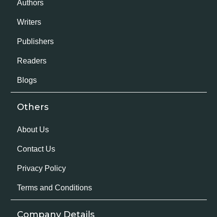
Authors
Writers
Publishers
Readers
Blogs
Others
About Us
Contact Us
Privacy Policy
Terms and Conditions
Company Details