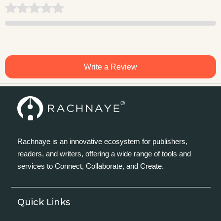
Write a Review
Rachnaye is an innovative ecosystem for publishers,
readers, and writers, offering a wide range of tools and
services to Connect, Collaborate, and Create.
Quick Links