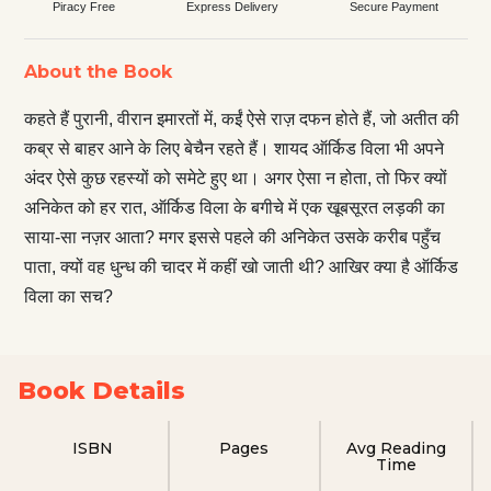
Piracy Free
Express Delivery
Secure Payment
About the Book
कहते हैं पुरानी, वीरान इमारतों में, कईं ऐसे राज़ दफन होते हैं, जो अतीत की
कब्र से बाहर आने के लिए बेचैन रहते हैं। शायद ऑर्किड विला भी अपने
अंदर ऐसे कुछ रहस्यों को समेटे हुए था। अगर ऐसा न होता, तो फिर क्यों
अनिकेत को हर रात, ऑर्किड विला के बगीचे में एक खूबसूरत लड़की का
साया-सा नज़र आता? मगर इससे पहले की अनिकेत उसके करीब पहुँच
पाता, क्यों वह धुन्ध की चादर में कहीं खो जाती थी? आखिर क्या है ऑर्किड
विला का सच?
Book Details
ISBN
Pages
Avg Reading
Time