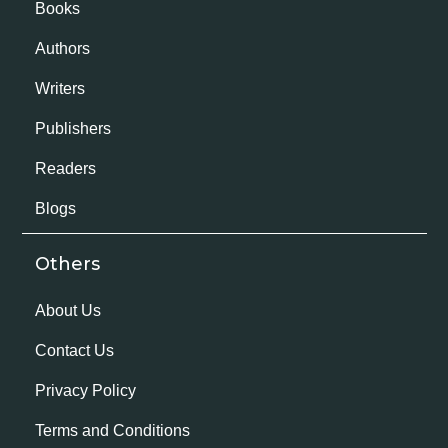
Books
Authors
Writers
Publishers
Readers
Blogs
Others
About Us
Contact Us
Privacy Policy
Terms and Conditions