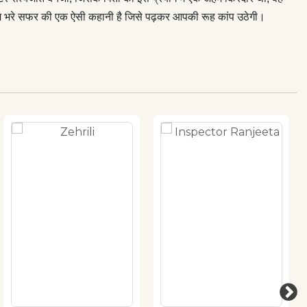
ोखिम भरे सफर की एक ऐसी कहानी है जिसे पढ़कर आपकी रूह कांप उठेगी।