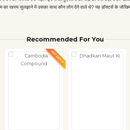
इलम का रहस्य सुलझाने में उसका साथ कौन लोग देने वाले थे? यह डॉक्टर्स के ज
Recommended For You
HOT DEALS