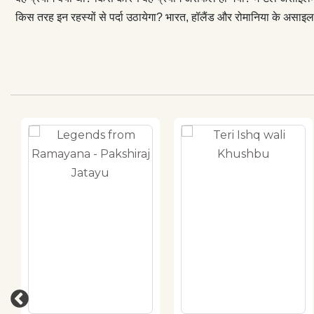
किस तरह इन रहस्यों से पर्दा उठायेगा? भारत, हॉलैंड और रोमानिया के असा