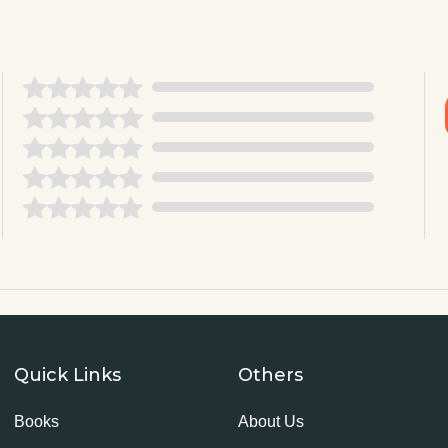
Quick Links
Others
Books
About Us