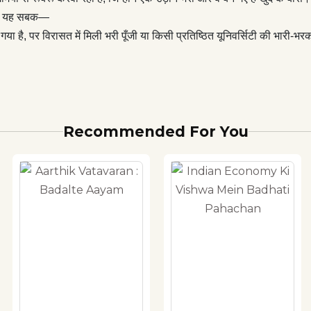
 वाला यह सबक—
 गया है, पर विरासत में मिली भरी पूँजी या किसी प्रतिष्‍ठित यूनिवर्सिटी की भार
Recommended For You