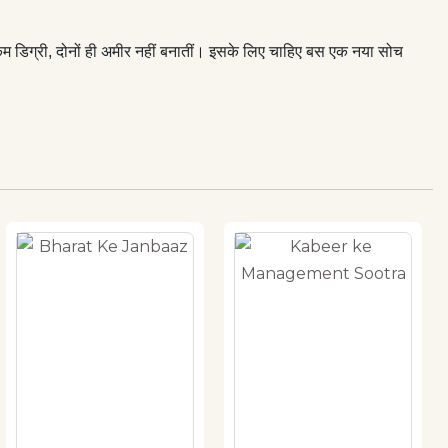
ी-भरकम डिग्री, दोनों ही अमीर नहीं बनातीं। इसके लिए चाहिए बस एक नया सोच