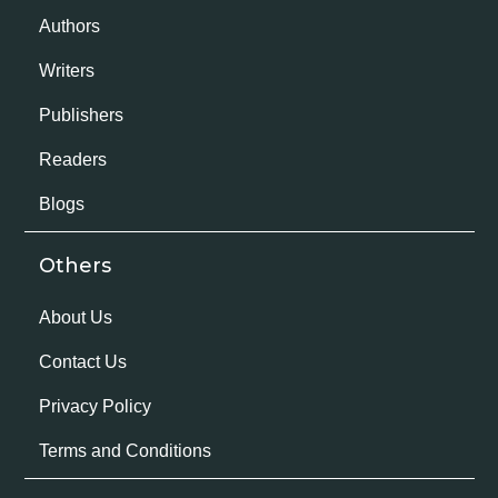
Authors
Writers
Publishers
Readers
Blogs
Others
About Us
Contact Us
Privacy Policy
Terms and Conditions