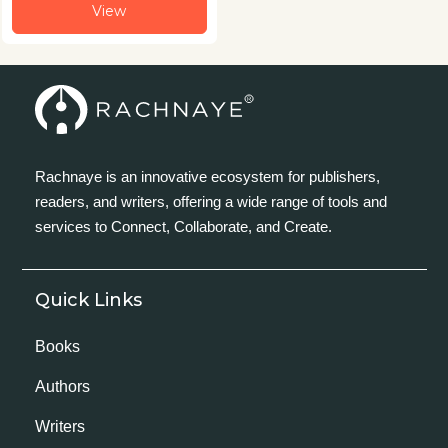
View
Rachnaye is an innovative ecosystem for publishers,
readers, and writers, offering a wide range of tools and
services to Connect, Collaborate, and Create.
Quick Links
Books
Authors
Writers