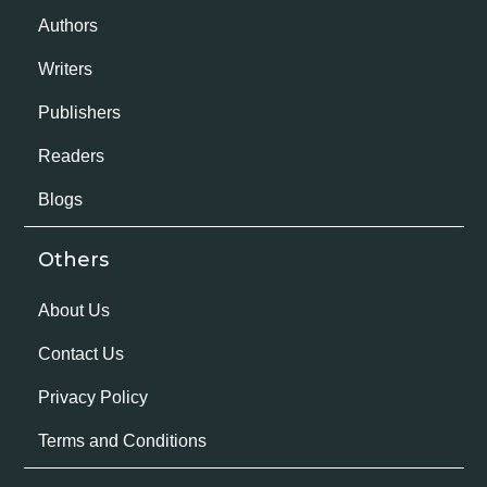
Authors
Writers
Publishers
Readers
Blogs
Others
About Us
Contact Us
Privacy Policy
Terms and Conditions