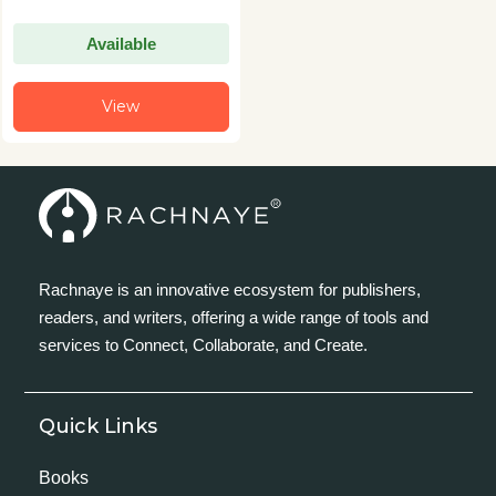
Available
View
Rachnaye is an innovative ecosystem for publishers,
readers, and writers, offering a wide range of tools and
services to Connect, Collaborate, and Create.
Quick Links
Books