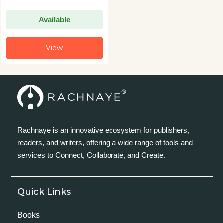
Available
View
Rachnaye is an innovative ecosystem for publishers,
readers, and writers, offering a wide range of tools and
services to Connect, Collaborate, and Create.
Quick Links
Books