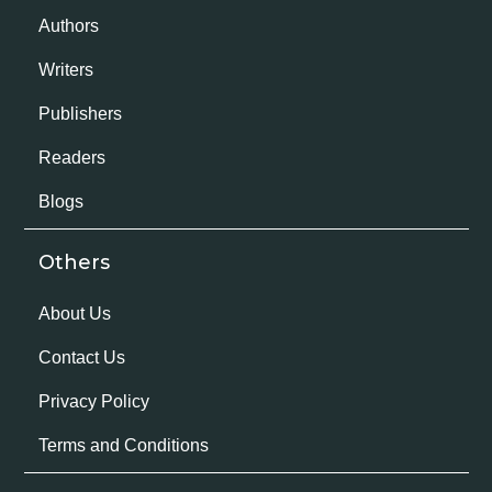
Authors
Writers
Publishers
Readers
Blogs
Others
About Us
Contact Us
Privacy Policy
Terms and Conditions