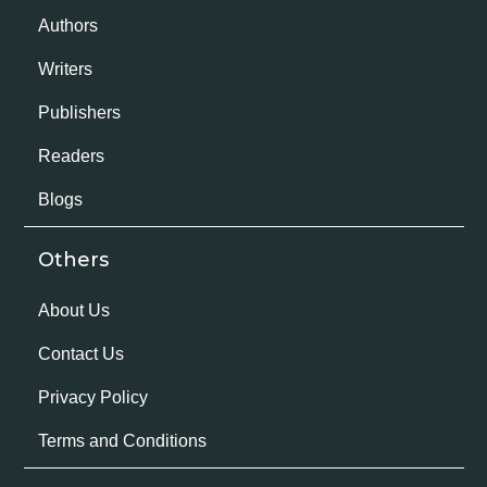
Authors
Writers
Publishers
Readers
Blogs
Others
About Us
Contact Us
Privacy Policy
Terms and Conditions