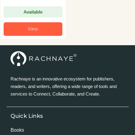
Available
View
Rachnaye is an innovative ecosystem for publishers,
readers, and writers, offering a wide range of tools and
services to Connect, Collaborate, and Create.
Quick Links
Books