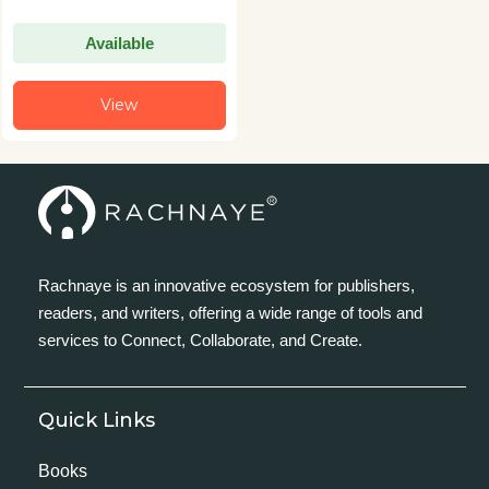
Available
View
Rachnaye is an innovative ecosystem for publishers,
readers, and writers, offering a wide range of tools and
services to Connect, Collaborate, and Create.
Quick Links
Books