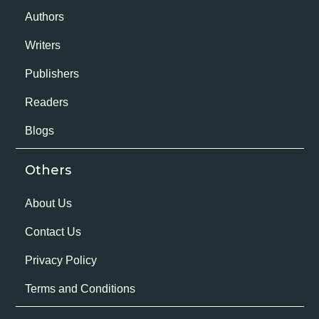
Authors
Writers
Publishers
Readers
Blogs
Others
About Us
Contact Us
Privacy Policy
Terms and Conditions