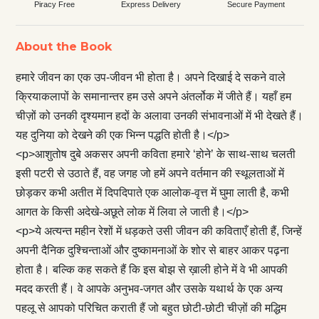
Piracy Free
Express Delivery
Secure Payment
About the Book
हमारे जीवन का एक उप-जीवन भी होता है। अपने दिखाई दे सकने वाले
क्रियाकलापों के समानान्तर हम उसे अपने अंतर्लोक में जीते हैं। यहाँ हम
चीज़ों को उनकी दृश्यमान हदों के अलावा उनकी संभावनाओं में भी देखते हैं।
यह दुनिया को देखने की एक भिन्न पद्धति होती है।</p>
<p>आशुतोष दुबे अकसर अपनी कविता हमारे ‘होने’ के साथ-साथ चलती
इसी पटरी से उठाते हैं, वह जगह जो हमें अपने वर्तमान की स्थूलताओं में
छोड़कर कभी अतीत में दिपदिपाते एक आलोक-वृत्त में घुमा लाती है, कभी
आगत के किसी अदेखे-अछूते लोक में लिवा ले जाती है।</p>
<p>ये अत्यन्त महीन रेशों में धड़‌कते उसी जीवन की कविताएँ होती हैं, जिन्हें
अपनी दैनिक दुश्चिन्ताओं और दुष्कामनाओं के शोर से बाहर आकर पढ़ना
होता है। बल्कि कह सकते हैं कि इस बोझ से ख़ाली होने में वे भी आपकी
मदद करती हैं। वे आपके अनुभव-जगत और उसके यथार्थ के एक अन्य
पहलू से आपको परिचित कराती हैं जो बहुत छोटी-छोटी चीज़ों की मद्धिम