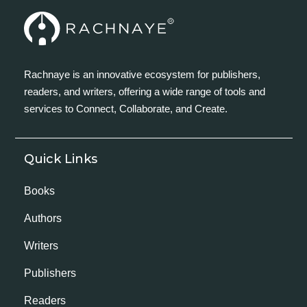
Rachnaye is an innovative ecosystem for publishers,
readers, and writers, offering a wide range of tools and
services to Connect, Collaborate, and Create.
Quick Links
Books
Authors
Writers
Publishers
Readers