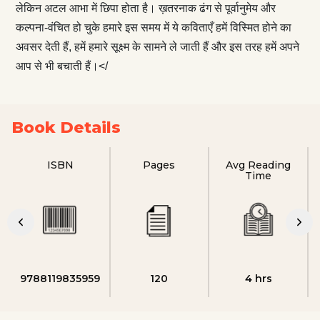
लेकिन अटल आभा में छिपा होता है। ख़तरनाक ढंग से पूर्वानुमेय और
कल्पना-वंचित हो चुके हमारे इस समय में ये कविताएँ हमें विस्मित होने का
अवसर देती हैं, हमें हमारे सूक्ष्म के सामने ले जाती हैं और इस तरह हमें अपने
आप से भी बचाती हैं।</
Book Details
ISBN
Pages
Avg Reading
Time
9788119835959
120
4 hrs