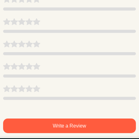
Write a Review