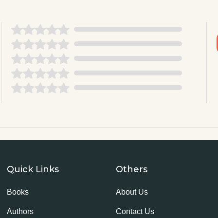
Quick Links
Others
Books
About Us
Authors
Contact Us