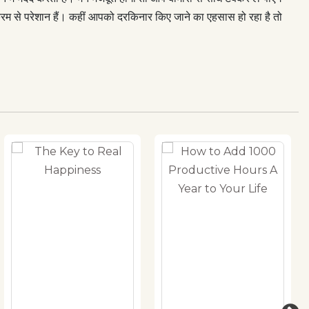
 से परेशान हैं। कहीं आपको दरकिनार किए जाने का एहसास हो रहा है तो