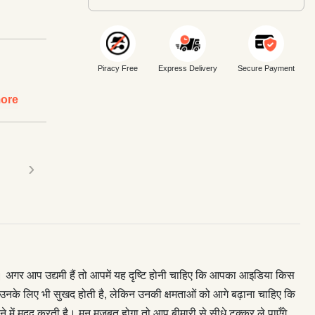
Piracy Free
Express Delivery
Secure Payment
ore
›
 हैं। अगर आप उद्यमी हैं तो आपमें यह दृष्टि होनी चाहिए कि आपका आइडिया किस
या उनके लिए भी सुखद होती है, लेकिन उनकी क्षमताओं को आगे बढ़ाना चाहिए कि
े में मदद करती है। मन मजबूत होगा तो आप बीमारी से सीधे टक्कर ले पाएँगे