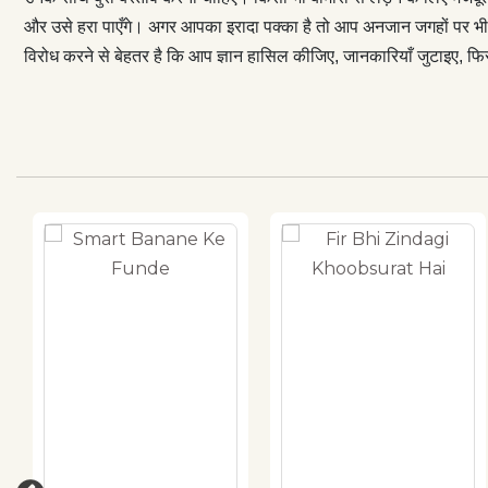
और उसे हरा पाएँगे। अगर आपका इरादा पक्का है तो आप अनजान जगहों पर भी
विरोध करने से बेहतर है कि आप ज्ञान हासिल कीजिए, जानकारियाँ जुटाइए,