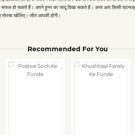
 सफल हो सकते हैं। अपने हुनर का जादू दिखा सकते हैं। अगर आप किसी घटनाक्रम
 फिर मोरचा खोलिए। जीत आपकी होगी।
Recommended For You