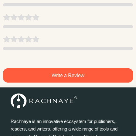
Write a Review
Rachnaye is an innovative ecosystem for publishers,
readers, and writers, offering a wide range of tools and