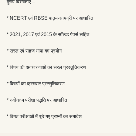
मुख्य विशेषताएँ –
* NCERT एवं RBSE पाठ्य-सामग्री पर आधारित
* 2021, 2017 एवं 2015 के सॉल्व्ड पेपर्स सहित
* सरल एवं सहज भाषा का प्रयोग
* विषय की अवधारणाओं का सरल प्रस्तुतिकरण
* विषयों का क्रमवार प्रस्तुतिकरण
* नवीनतम परीक्षा पद्धति पर आधारित
* विगत परीक्षाओं में पूछे गए प्रश्नों का समावेश