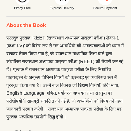
Piracy Free
Express Delivery
Secure Payment
About the Book
प्रस्तुत पुस्तक 'REET (राजस्थान अध्यापक पात्रता परीक्षा) लेवल-1
(कक्षा I-V)' को विशेष रूप से उन अभ्यर्थियों की आवश्यकताओं को ध्यान में
रखकर तैयार किया गया है, जो राजस्थान माध्यमिक शिक्षा बोर्ड द्वारा
संचालित राजस्थान अध्यापक पात्रता परीक्षा (REET) की तैयारी कर रहे
हैं। पुस्तक में राजस्थान अध्यापक पात्रता परीक्षा के लिए निर्धारित
पाठ्यक्रम के अनुरूप विभिन्न विषयों को क्रमबद्ध एवं व्यवस्थित रूप में
प्रस्तुत किया गया है। इसमें बाल विकास एवं शिक्षण विधियाँ, हिंदी भाषा,
English Language, गणित, पर्यावरण अध्ययन तथा संस्कृत पर
परीक्षोपयोगी सामग्री संकलित की गई है, जो अभ्यर्थियों को विषय की गहन
जानकारी प्रदान करेगी। राजस्थान अध्यापक पात्रता परीक्षा के लिए यह
पुस्तक अत्यधिक उपयोगी सिद्ध होगी।