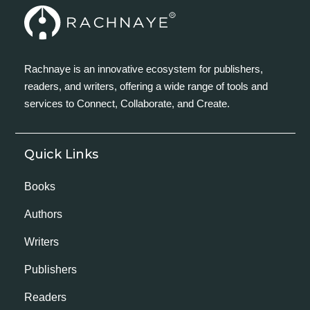
Rachnaye is an innovative ecosystem for publishers,
readers, and writers, offering a wide range of tools and
services to Connect, Collaborate, and Create.
Quick Links
Books
Authors
Writers
Publishers
Readers