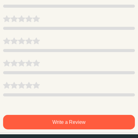
Write a Review