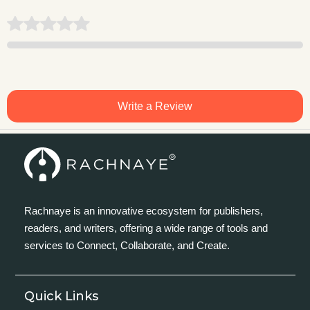
Write a Review
Rachnaye is an innovative ecosystem for publishers,
readers, and writers, offering a wide range of tools and
services to Connect, Collaborate, and Create.
Quick Links