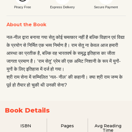
Piracy Free
Express Delivery
Secure Payment
About the Book
नल-नील द्वारा बनाया गया सेतु कोई चमत्कार नहीं है बल्कि विज्ञान एवं विद्या
के प्रयोग से निर्मित एक भव्य निर्माण है। राम सेतु ना केवल आज हमारी
आस्था का प्रतीक है, बल्कि वह भारतवर्ष के समृद्ध इतिहास का जीता
जागता प्रमाण है। ‘राम सेतु’ प्रेम की एक अमिट निशानी के रूप में युगों-
युगों के लिए इतिहास में दर्ज हो गया।
श्री राम सेना में सम्मिलित ‘नल- नील’ की कहानी। क्या श्री राम जन्म के
पूर्व हो तैयार हो चुकी थी उनकी सेना?
Book Details
ISBN
Pages
Avg Reading
Time