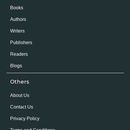
Books
Authors
Writers
Publishers
Readers
Blogs
Others
About Us
Contact Us
Privacy Policy