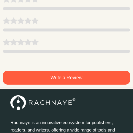
Write a Review
Rachnaye is an innovative ecosystem for publishers,
readers, and writers, offering a wide range of tools and