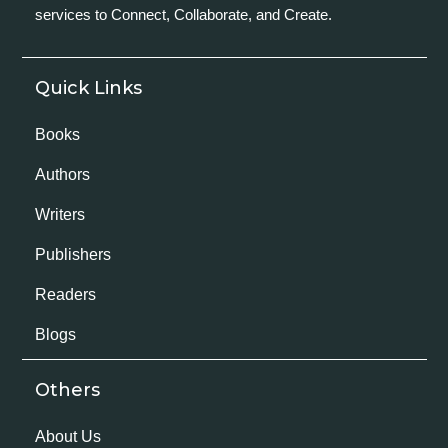
services to Connect, Collaborate, and Create.
Quick Links
Books
Authors
Writers
Publishers
Readers
Blogs
Others
About Us