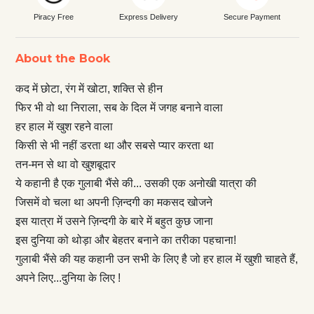
Piracy Free
Express Delivery
Secure Payment
About the Book
कद में छोटा, रंग में खोटा, शक्ति से हीन
फिर भी वो था निराला, सब के दिल में जगह बनाने वाला
हर हाल में खुश रहने वाला
किसी से भी नहीं डरता था और सबसे प्यार करता था
तन-मन से था वो खुशबूदार
ये कहानी है एक गुलाबी भैंसे की... उसकी एक अनोखी यात्रा की
जिसमें वो चला था अपनी ज़िन्दगी का मकसद खोजने
इस यात्रा में उसने ज़िन्दगी के बारे में बहुत कुछ जाना
इस दुनिया को थोड़ा और बेहतर बनाने का तरीका पहचाना!
गुलाबी भैंसे की यह कहानी उन सभी के लिए है जो हर हाल में खुशी चाहते हैं,
अपने लिए...दुनिया के लिए !