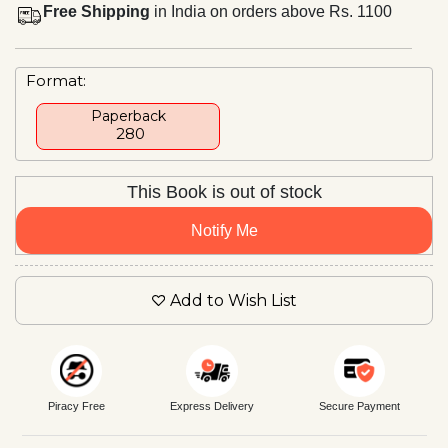
Free Shipping
in India on orders above Rs. 1100
Format:
Paperback
₹ 280
This Book is out of stock
Notify Me
Add to Wish List
Piracy Free
Express Delivery
Secure Payment