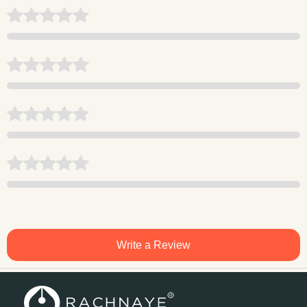
Write a Review