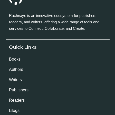
Rachnaye is an innovative ecosystem for publishers,
readers, and writers, offering a wide range of tools and
services to Connect, Collaborate, and Create.
Quick Links
Books
Authors
Writers
Publishers
Readers
Blogs