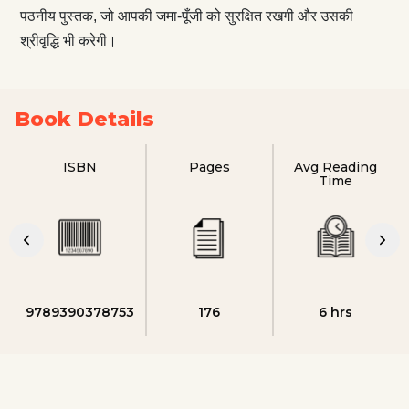
पठनीय पुस्तक, जो आपकी जमा-पूँजी को सुरक्षित रखगी और उसकी
श्रीवृद्धि भी करेगी।
Book Details
ISBN
Pages
Avg Reading
Time
9789390378753
176
6 hrs