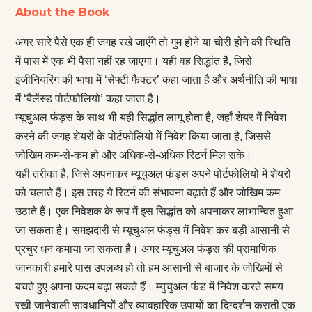
About the Book
अगर सारे पैसे एक ही जगह रखे जाएँगे तो गुम होने या चोरी होने की स्थिति
में पास में एक भी पैसा नहीं रह जाएगा। यही वह सिद्धांत है, जिसे
इंजीनियरिंग की भाषा में ‘सेफ्टी फैक्टर’ कहा जाता है और अर्थनीति की भाषा
में ‘बैलेंस्ड पोर्टफोलियो’ कहा जाता है।
म्यूचुअल फंड्स के साथ भी यही सिद्धांत लागू होता है, जहाँ शेयर में निवेश
करने की जगह शेयरों के पोर्टफोलियो में निवेश किया जाता है, जिससे
जोखिम कम-से-कम हो और अधिक-से-अधिक रिटर्न मिल सके।
यही तरीका है, जिसे अपनाकर म्यूचुअल फंड्स अपने पोर्टफोलियो में शेयरों
को चलाते हैं। इस तरह ये रिटर्न की संभावना बढ़ाते हैं और जोखिम कम
उठाते हैं। एक निवेशक के रूप में इस सिद्धांत को अपनाकर लाभान्वित हुआ
जा सकता है। समझदारी से म्यूचुअल फंड्स में निवेश कर बड़ी आसानी से
प्रचुर धन कमाया जा सकता है। अगर म्यूचुअल फंड्स की प्रामाणिक
जानकारी हमारे पास उपलब्ध हो तो हम आसानी से बाजार के जोखिमों से
बचते हुए अपना कदम बढ़ा सकते हैं। म्युचुअल फंड में निवेश करते समय
रखी जानेवाली सावधानियों और व्यावहारिक उपायों का दिग्दर्शन कराती एक