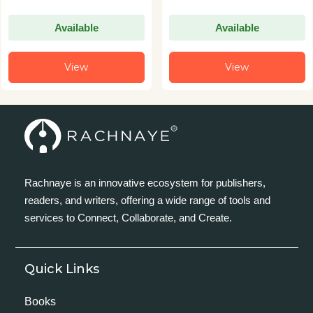
Available
Available
View
View
Rachnaye is an innovative ecosystem for publishers,
readers, and writers, offering a wide range of tools and
services to Connect, Collaborate, and Create.
Quick Links
Books