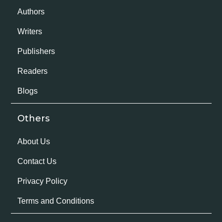
Authors
Writers
Publishers
Readers
Blogs
Others
About Us
Contact Us
Privacy Policy
Terms and Conditions