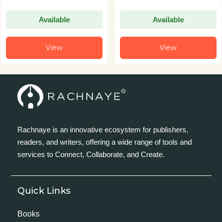
Available
Available
View
View
Rachnaye is an innovative ecosystem for publishers,
readers, and writers, offering a wide range of tools and
services to Connect, Collaborate, and Create.
Quick Links
Books