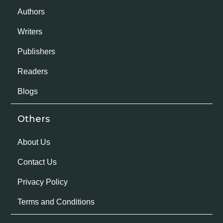
Authors
Writers
Publishers
Readers
Blogs
Others
About Us
Contact Us
Privacy Policy
Terms and Conditions