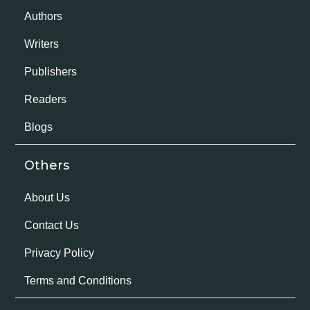
Authors
Writers
Publishers
Readers
Blogs
Others
About Us
Contact Us
Privacy Policy
Terms and Conditions