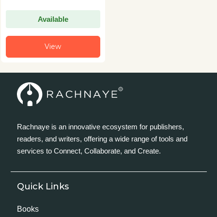
Available
View
Rachnaye is an innovative ecosystem for publishers,
readers, and writers, offering a wide range of tools and
services to Connect, Collaborate, and Create.
Quick Links
Books