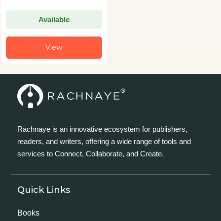
Available
View
Rachnaye is an innovative ecosystem for publishers,
readers, and writers, offering a wide range of tools and
services to Connect, Collaborate, and Create.
Quick Links
Books