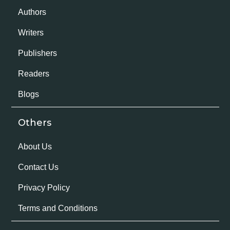
Authors
Writers
Publishers
Readers
Blogs
Others
About Us
Contact Us
Privacy Policy
Terms and Conditions