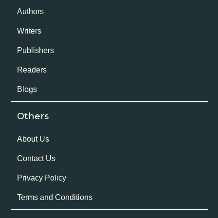
Authors
Writers
Publishers
Readers
Blogs
Others
About Us
Contact Us
Privacy Policy
Terms and Conditions