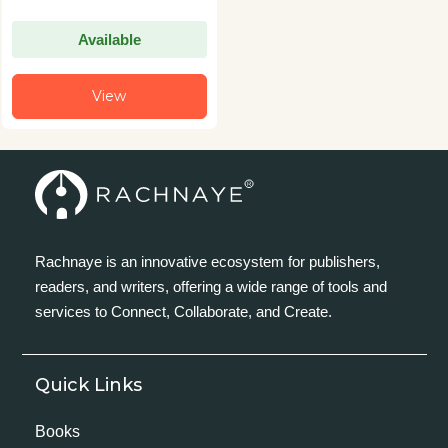
Available
View
Rachnaye is an innovative ecosystem for publishers,
readers, and writers, offering a wide range of tools and
services to Connect, Collaborate, and Create.
Quick Links
Books