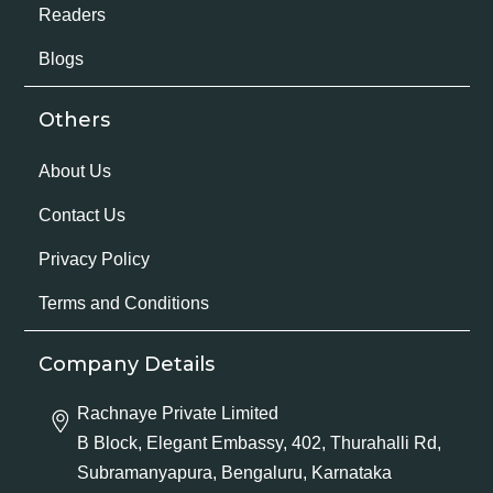
Readers
Blogs
Others
About Us
Contact Us
Privacy Policy
Terms and Conditions
Company Details
Rachnaye Private Limited
B Block, Elegant Embassy, 402, Thurahalli Rd,
Subramanyapura, Bengaluru, Karnataka