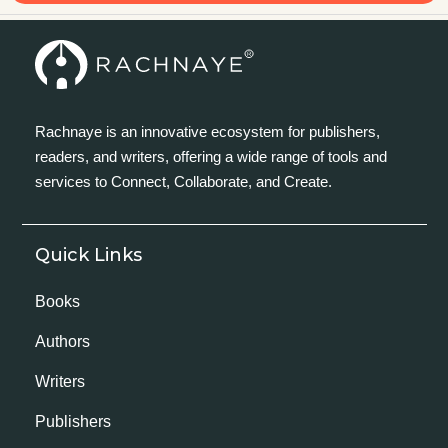
Rachnaye is an innovative ecosystem for publishers,
readers, and writers, offering a wide range of tools and
services to Connect, Collaborate, and Create.
Quick Links
Books
Authors
Writers
Publishers