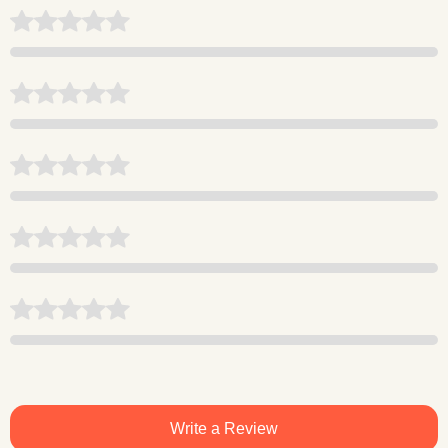
Write a Review