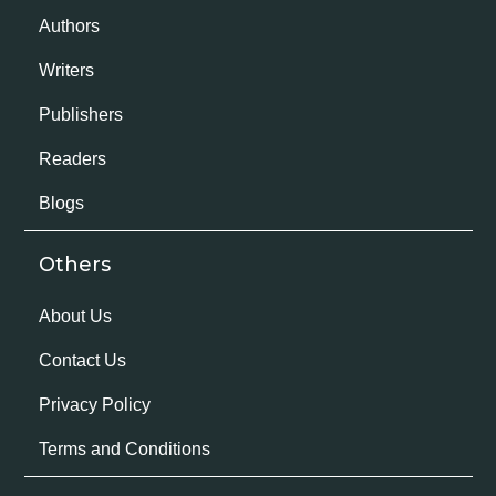
Authors
Writers
Publishers
Readers
Blogs
Others
About Us
Contact Us
Privacy Policy
Terms and Conditions