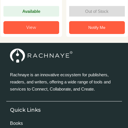
Available
Out of Stock
View
Notify Me
Rachnaye is an innovative ecosystem for publishers,
readers, and writers, offering a wide range of tools and
services to Connect, Collaborate, and Create.
Quick Links
Books