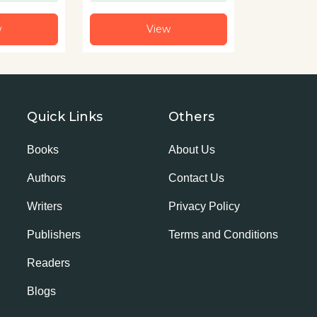
w
View
Quick Links
Others
Books
About Us
Authors
Contact Us
Writers
Privacy Policy
Publishers
Terms and Conditions
Readers
Blogs