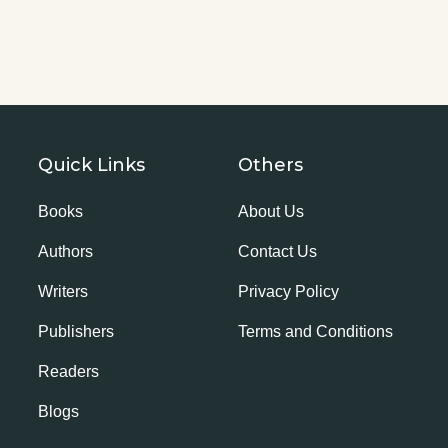
Quick Links
Others
Books
About Us
Authors
Contact Us
Writers
Privacy Policy
Publishers
Terms and Conditions
Readers
Blogs