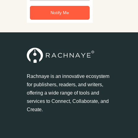
Notify Me
Rachnaye is an innovative ecosystem
for publishers, readers, and writers,
offering a wide range of tools and
services to Connect, Collaborate, and
Create.