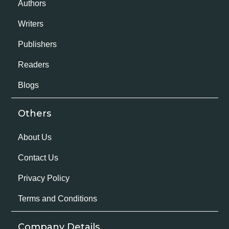
Authors
Writers
Publishers
Readers
Blogs
Others
About Us
Contact Us
Privacy Policy
Terms and Conditions
Company Details