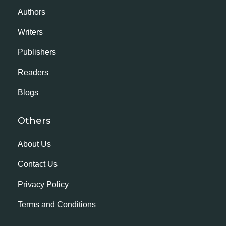
Authors
Writers
Publishers
Readers
Blogs
Others
About Us
Contact Us
Privacy Policy
Terms and Conditions