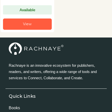
Available
View
Rachnaye is an innovative ecosystem for publishers,
readers, and writers, offering a wide range of tools and
services to Connect, Collaborate, and Create.
Quick Links
Books