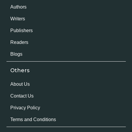
Authors
Writers
Publishers
Readers
Blogs
Others
About Us
Contact Us
Privacy Policy
Terms and Conditions