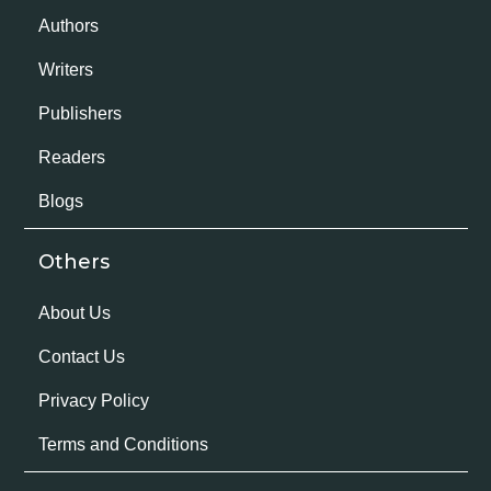
Authors
Writers
Publishers
Readers
Blogs
Others
About Us
Contact Us
Privacy Policy
Terms and Conditions