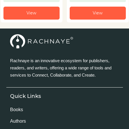
View
View
Rachnaye is an innovative ecosystem for publishers,
readers, and writers, offering a wide range of tools and
services to Connect, Collaborate, and Create.
Quick Links
Books
Authors