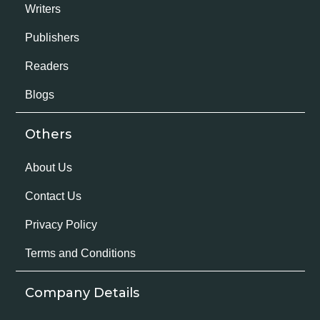
Writers
Publishers
Readers
Blogs
Others
About Us
Contact Us
Privacy Policy
Terms and Conditions
Company Details