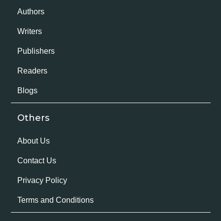
Authors
Writers
Publishers
Readers
Blogs
Others
About Us
Contact Us
Privacy Policy
Terms and Conditions