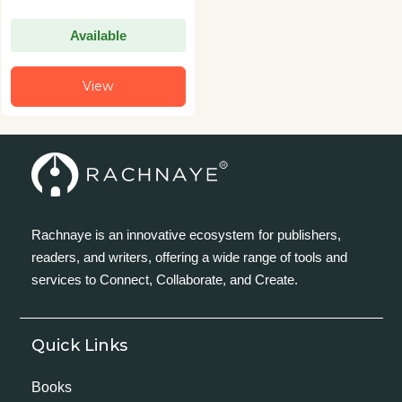
Available
View
Rachnaye is an innovative ecosystem for publishers,
readers, and writers, offering a wide range of tools and
services to Connect, Collaborate, and Create.
Quick Links
Books