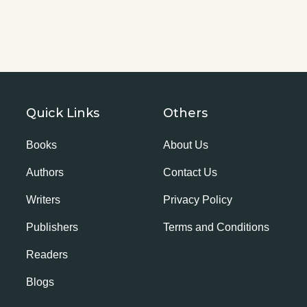
Quick Links
Others
Books
About Us
Authors
Contact Us
Writers
Privacy Policy
Publishers
Terms and Conditions
Readers
Blogs