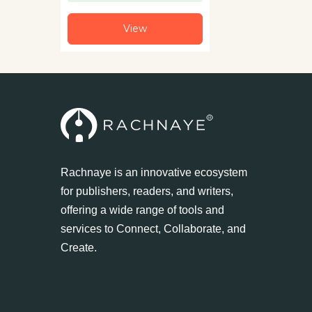
View
Rachnaye is an innovative ecosystem
for publishers, readers, and writers,
offering a wide range of tools and
services to Connect, Collaborate, and
Create.