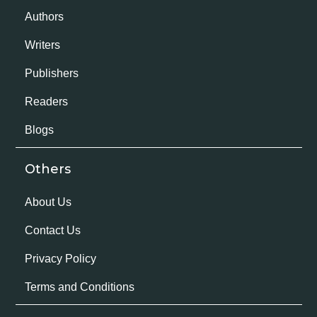
Authors
Writers
Publishers
Readers
Blogs
Others
About Us
Contact Us
Privacy Policy
Terms and Conditions