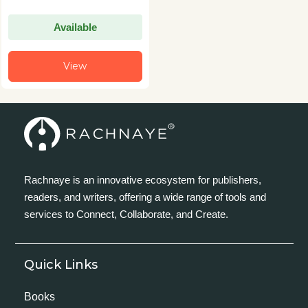
Available
View
Rachnaye is an innovative ecosystem for publishers,
readers, and writers, offering a wide range of tools and
services to Connect, Collaborate, and Create.
Quick Links
Books