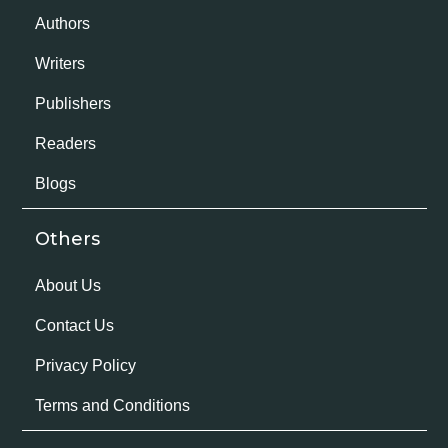
Authors
Writers
Publishers
Readers
Blogs
Others
About Us
Contact Us
Privacy Policy
Terms and Conditions