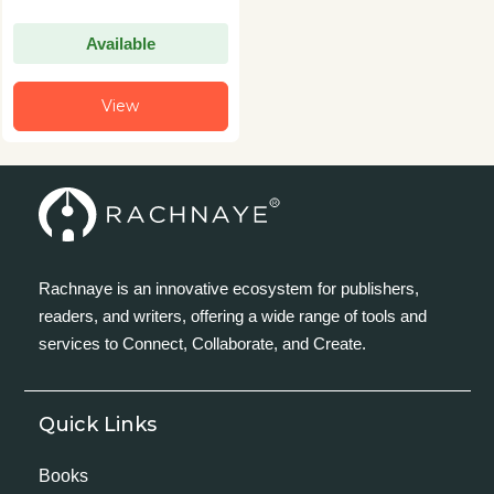
Available
View
Rachnaye is an innovative ecosystem for publishers,
readers, and writers, offering a wide range of tools and
services to Connect, Collaborate, and Create.
Quick Links
Books