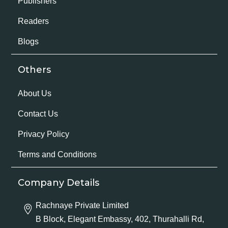
Publishers
Readers
Blogs
Others
About Us
Contact Us
Privacy Policy
Terms and Conditions
Company Details
Rachnaye Private Limited
B Block, Elegant Embassy, 402, Thurahalli Rd,