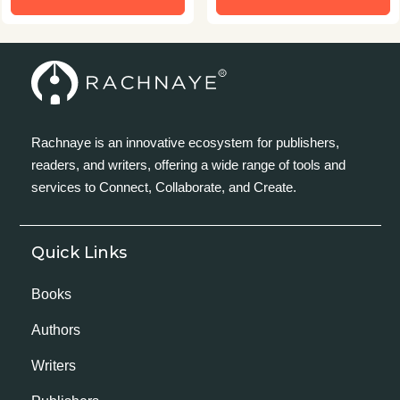
Rachnaye is an innovative ecosystem for publishers,
readers, and writers, offering a wide range of tools and
services to Connect, Collaborate, and Create.
Quick Links
Books
Authors
Writers