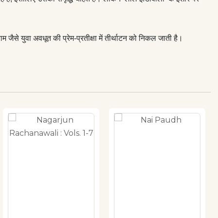
ैसे युवा अवधूत की प्रेम-प्रतीक्षा में तीर्थाटन को निकल जाती है।