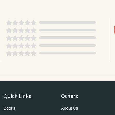
Quick Links
Others
Books
About Us