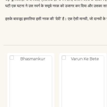
घटी एक घटना ने उस स्वर्ग के समूचे नरक को उजागर कर दिया और उसका सार
इसके बावजूद इमरतिया इसी नरक की ‘देवी’ है। एक ऐसी मानवी, जो दानवों के सा