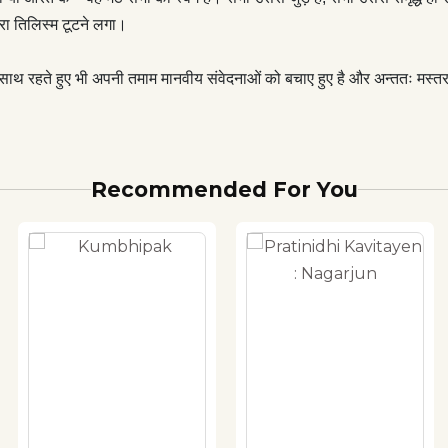
ा तिलिस्म टूटने लगा।
थ रहते हुए भी अपनी तमाम मानवीय संवेदनाओं को बचाए हुए है और अन्ततः मस्तराम ज
Recommended For You