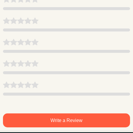
Write a Review