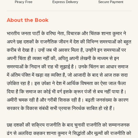
Piracy Free
Express Delivery
Secure Payment
About the Book
भारतीय जनता पार्टी के वरिष्ठ नेता, विचारक और चिंतक शान्ता कुमार ने
अपने छह दशकों के राजनैतिक जीवन में देश की विभिन्न समस्याओं को बहुत
करीब से देखा है। उन्हें जब भी अवसर मिला है, उन्होंने इन समस्याओं पर
अपनी चिंता ही व्यक्त नहीं की, अपितु अपनी लेखनी के माध्यम से इन
समस्याओं के निदान की राह भी सुझाई है। उनके चिंतन का आधार समाज
में अंतिम पंक्ति में खड़ा वह व्यक्ति है, जो आजादी के बाद से आज तक सदा
उपेक्षित रहा है। इस उपेक्षा ने देश में आर्थिक विषमता का ऐसा जाल फैला
दिया है कि समाज का कोई भी वर्ग इसके क्रूर पंजों से बच नहीं पाया है।
अमीरी चमक रही है और गरीबी सिसक रही है। बढ़ती जनसंख्या के कारण
सरकार के विकास संबंधी सभी प्रयास निरर्थक साबित हो रहे हैं।
छह दशकों की सक्रिय राजनीति के बाद चुनावी राजनीति को सम्मानजनक
ढंग से अलविदा कहकर शान्ता कुमार ने सिद्धांतों और मूल्यों की राजनीति को