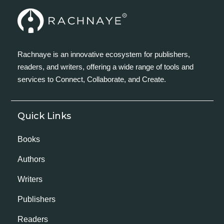
Rachnaye is an innovative ecosystem for publishers,
readers, and writers, offering a wide range of tools and
services to Connect, Collaborate, and Create.
Quick Links
Books
Authors
Writers
Publishers
Readers