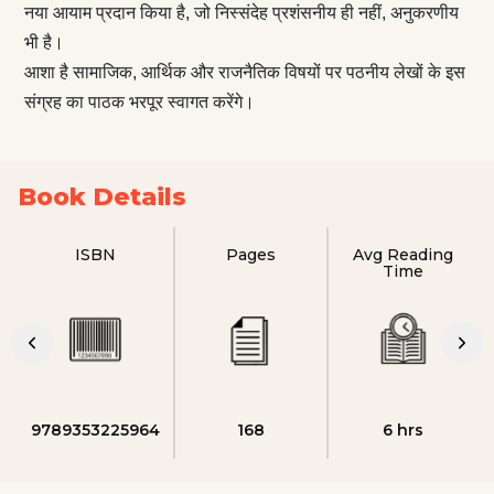
नया आयाम प्रदान किया है, जो निस्संदेह प्रशंसनीय ही नहीं, अनुकरणीय
भी है।
आशा है सामाजिक, आर्थिक और राजनैतिक विषयों पर पठनीय लेखों के इस
संग्रह का पाठक भरपूर स्वागत करेंगे।
Book Details
ISBN
Pages
Avg Reading
Time
9789353225964
168
6 hrs