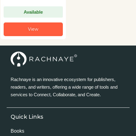
Available
View
Rachnaye is an innovative ecosystem for publishers,
readers, and writers, offering a wide range of tools and
services to Connect, Collaborate, and Create.
Quick Links
Books