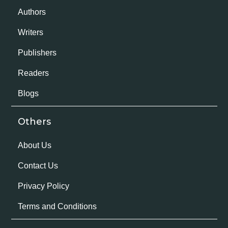
Authors
Writers
Publishers
Readers
Blogs
Others
About Us
Contact Us
Privacy Policy
Terms and Conditions