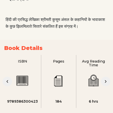
हिंदी की प्रसिद्ध लेखिका श्रीमती कुसुम अंसल के कहानियों के भावाकाश
के कुछ झिलमिलाते सितारे संकलित हैं इस संग्रह में।
Book Details
ISBN
Pages
Avg Reading
Time
9789386300423
184
6 hrs