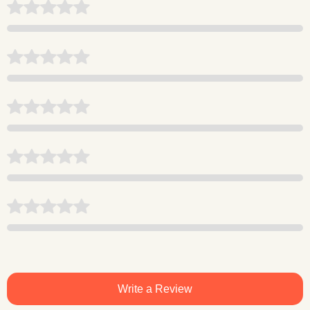
Write a Review