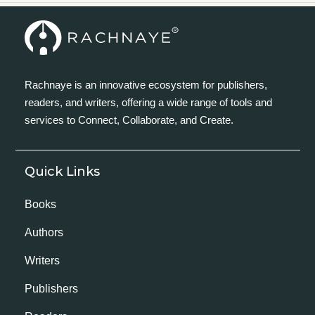
Rachnaye is an innovative ecosystem for publishers,
readers, and writers, offering a wide range of tools and
services to Connect, Collaborate, and Create.
Quick Links
Books
Authors
Writers
Publishers