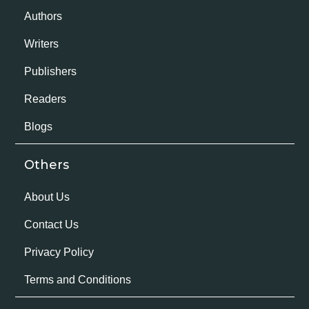
Authors
Writers
Publishers
Readers
Blogs
Others
About Us
Contact Us
Privacy Policy
Terms and Conditions