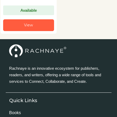
Available
View
Rachnaye is an innovative ecosystem for publishers,
readers, and writers, offering a wide range of tools and
services to Connect, Collaborate, and Create.
Quick Links
Books