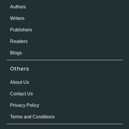
Authors
Writers
Publishers
Readers
Blogs
Others
About Us
Contact Us
Privacy Policy
Terms and Conditions