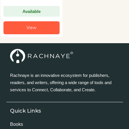
Available
View
Rachnaye is an innovative ecosystem for publishers,
readers, and writers, offering a wide range of tools and
services to Connect, Collaborate, and Create.
Quick Links
Books