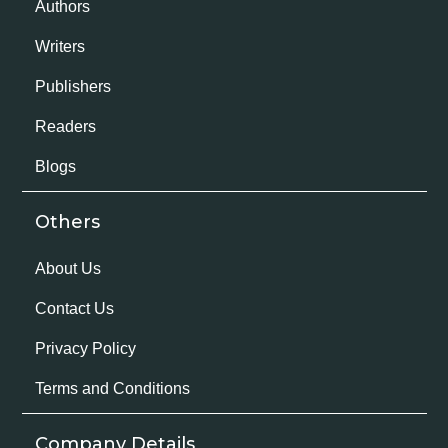
Authors
Writers
Publishers
Readers
Blogs
Others
About Us
Contact Us
Privacy Policy
Terms and Conditions
Company Details