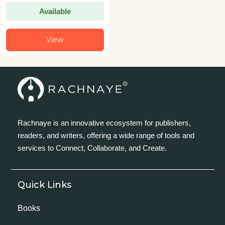
Available
View
Rachnaye is an innovative ecosystem for publishers,
readers, and writers, offering a wide range of tools and
services to Connect, Collaborate, and Create.
Quick Links
Books