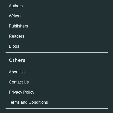
Authors
Writers
Publishers
Readers
Blogs
Others
About Us
Contact Us
Privacy Policy
Terms and Conditions