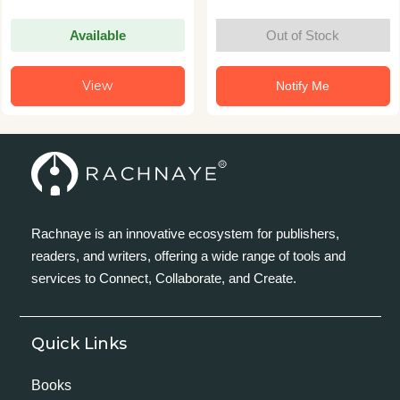
Available
Out of Stock
View
Notify Me
Rachnaye is an innovative ecosystem for publishers,
readers, and writers, offering a wide range of tools and
services to Connect, Collaborate, and Create.
Quick Links
Books