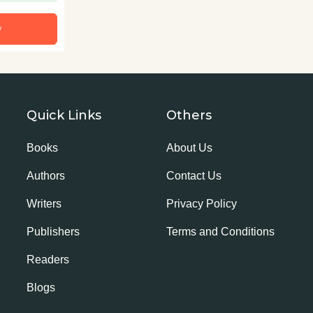
w
Quick Links
Others
Books
About Us
Authors
Contact Us
Writers
Privacy Policy
Publishers
Terms and Conditions
Readers
Blogs