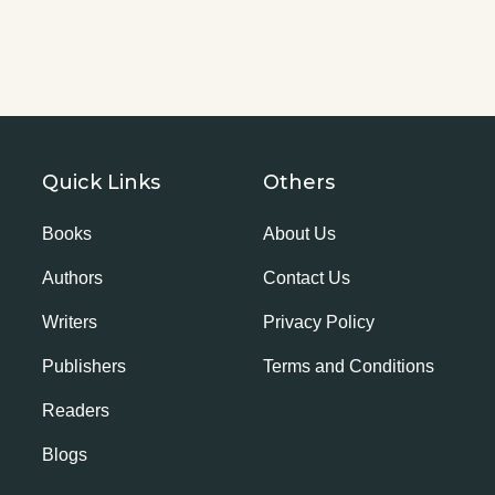
Quick Links
Others
Books
About Us
Authors
Contact Us
Writers
Privacy Policy
Publishers
Terms and Conditions
Readers
Blogs