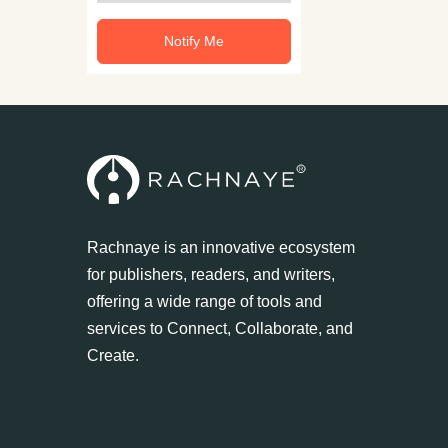
Notify Me
Rachnaye is an innovative ecosystem
for publishers, readers, and writers,
offering a wide range of tools and
services to Connect, Collaborate, and
Create.