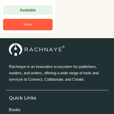
Available
View
Rachnaye is an innovative ecosystem for publishers,
readers, and writers, offering a wide range of tools and
services to Connect, Collaborate, and Create.
Quick Links
Books