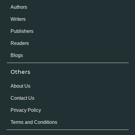
Authors
Writers
Publishers
Readers
Blogs
Others
About Us
Contact Us
Privacy Policy
Terms and Conditions