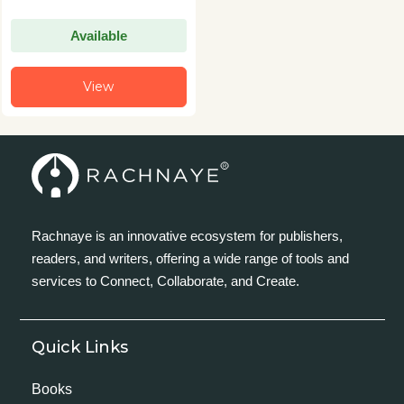
Available
View
Rachnaye is an innovative ecosystem for publishers,
readers, and writers, offering a wide range of tools and
services to Connect, Collaborate, and Create.
Quick Links
Books