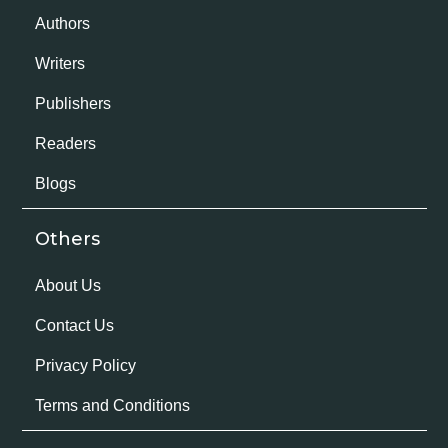
Authors
Writers
Publishers
Readers
Blogs
Others
About Us
Contact Us
Privacy Policy
Terms and Conditions