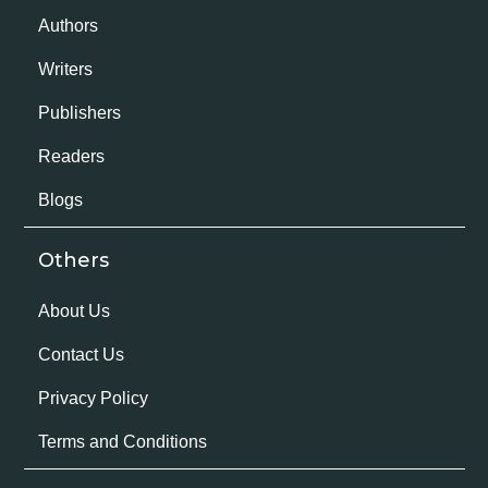
Authors
Writers
Publishers
Readers
Blogs
Others
About Us
Contact Us
Privacy Policy
Terms and Conditions